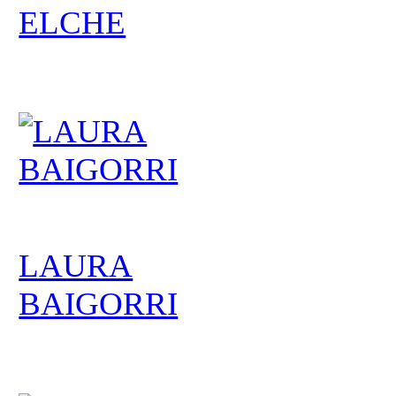
ELCHE
LAURA
BAIGORRI