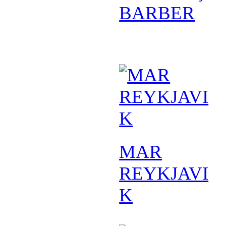
BARBER
MAR
REYKJAVI
K