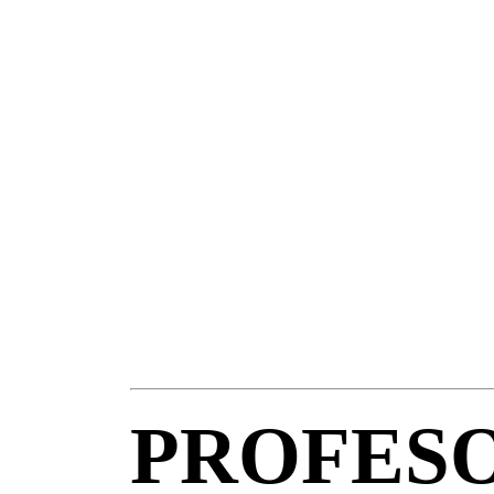
PROFES