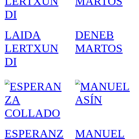
LAIDA
DENEB
LERTXUN
MARTOS
DI
ESPERANZ
MANUEL