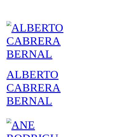
ALBERTO
CABRERA
BERNAL