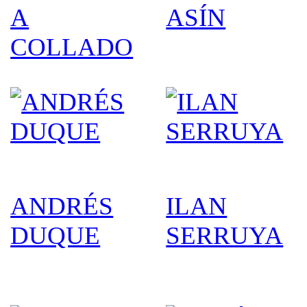
A
ASÍN
COLLADO
ILAN
ANDRÉS
SERRUYA
DUQUE